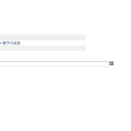
数字示波器