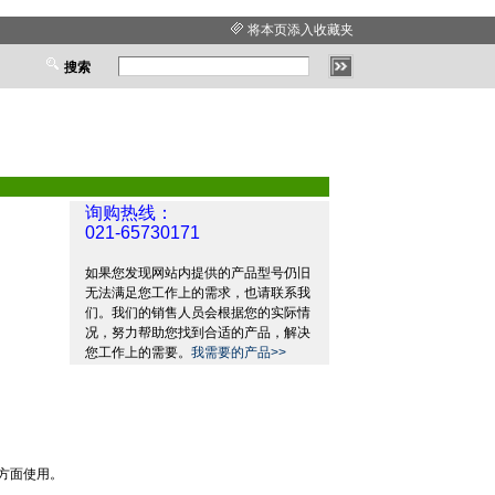
将本页添入收藏夹
搜索
询购热线：
021-65730171
如果您发现网站内提供的产品型号仍旧
无法满足您工作上的需求，也请联系我
们。我们的销售人员会根据您的实际情
况，努力帮助您找到合适的产品，解决
您工作上的需要。
我需要的产品>>
方面使用。