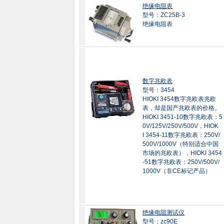
绝缘电阻表
型号：ZC25B-3
绝缘电阻表
数字兆欧表
型号：3454
HIOKI 3454数字兆欧表兆欧
表，却是国产兆欧表的价格。
HIOKI 3451-10数字兆欧表：5
0V/125V/250V/500V，HIOK
I 3454-11数字兆欧表：250V/
500V/1000V（特别适合中国
市场的兆欧表），HIOKI 3454
-51数字兆欧表：250V/500V/
1000V（非CE标记产品）
绝缘电阻测试仪
型号：zc90E