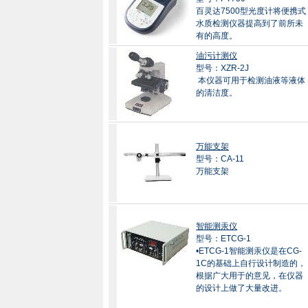
百灵达7500型光度计将便携式
水质检测仪器提高到了前所未
有的高度。
油污计测仪
型号：XZR-2J
本仪器可用于检测油液等液体
的清洁度。
万能支架
型号：CA-11
万能支架
智能测汞仪
型号：ETCG-1
•ETCG-1智能测汞仪是在CG-
1C的基础上自行设计制造的，
根据广大用于的意见，在仪器
的设计上做了大量改进。