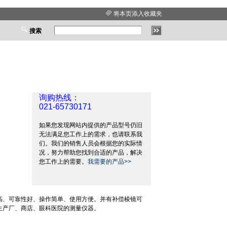
将本页添入收藏夹
搜索
询购热线：
021-65730171
如果您发现网站内提供的产品型号仍旧
无法满足您工作上的需求，也请联系我
们。我们的销售人员会根据您的实际情
况，努力帮助您找到合适的产品，解决
您工作上的需要。
我需要的产品>>
高、可靠性好、操作简单、使用方便。并有补偿棱镜可
生产厂、商店、眼科医院的测量仪器。